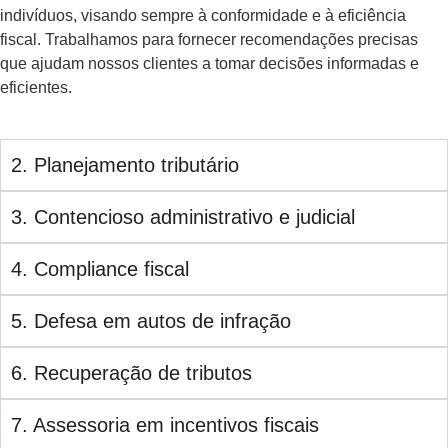
indivíduos, visando sempre à conformidade e à eficiência
fiscal. Trabalhamos para fornecer recomendações precisas
que ajudam nossos clientes a tomar decisões informadas e
eficientes.
2. Planejamento tributário
3. Contencioso administrativo e judicial
4. Compliance fiscal
5. Defesa em autos de infração
6. Recuperação de tributos
7. Assessoria em incentivos fiscais