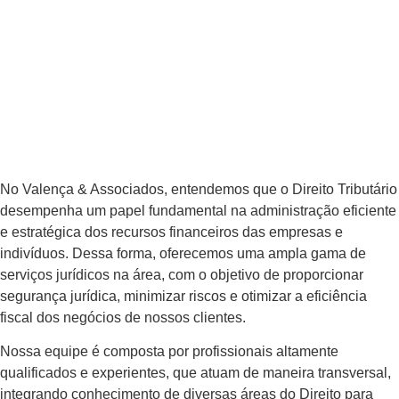
No Valença & Associados, entendemos que o Direito Tributário
desempenha um papel fundamental na administração eficiente
e estratégica dos recursos financeiros das empresas e
indivíduos. Dessa forma, oferecemos uma ampla gama de
serviços jurídicos na área, com o objetivo de proporcionar
segurança jurídica, minimizar riscos e otimizar a eficiência
fiscal dos negócios de nossos clientes.
Nossa equipe é composta por profissionais altamente
qualificados e experientes, que atuam de maneira transversal,
integrando conhecimento de diversas áreas do Direito para