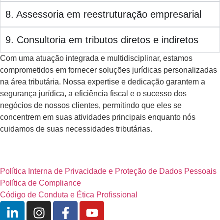
8. Assessoria em reestruturação empresarial
9. Consultoria em tributos diretos e indiretos
Com uma atuação integrada e multidisciplinar, estamos
comprometidos em fornecer soluções jurídicas personalizadas
na área tributária. Nossa expertise e dedicação garantem a
segurança jurídica, a eficiência fiscal e o sucesso dos
negócios de nossos clientes, permitindo que eles se
concentrem em suas atividades principais enquanto nós
cuidamos de suas necessidades tributárias.
Política Interna de Privacidade e Proteção de Dados Pessoais
Política de Compliance
Código de Conduta e Ética Profissional