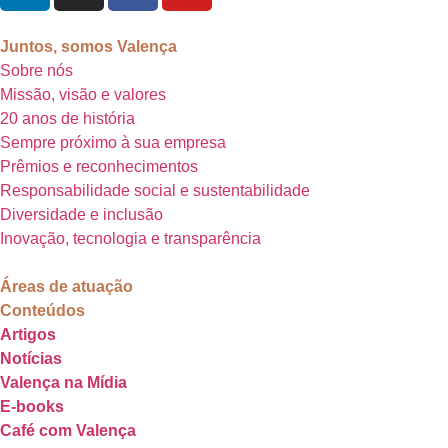
Juntos, somos Valença
Sobre nós
Missão, visão e valores
20 anos de história
Sempre próximo à sua empresa
Prêmios e reconhecimentos
Responsabilidade social e sustentabilidade
Diversidade e inclusão
Inovação, tecnologia e transparência
Áreas de atuação
Conteúdos
Artigos
Notícias
Valença na Mídia
E-books
Café com Valença