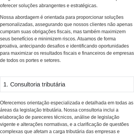
oferecer soluções abrangentes e estratégicas.
Nossa abordagem é orientada para proporcionar soluções
personalizadas, assegurando que nossos clientes não apenas
cumpram suas obrigações fiscais, mas também maximizem
seus benefícios e minimizem riscos. Atuamos de forma
proativa, antecipando desafios e identificando oportunidades
para maximizar os resultados fiscais e financeiros de empresas
de todos os portes e setores.
1. Consultoria tributária
Oferecemos orientação especializada e detalhada em todas as
áreas da legislação tributária. Nossa consultoria inclui a
elaboração de pareceres técnicos, análise de legislação
vigente e alterações normativas, e a clarificação de questões
complexas que afetam a carga tributária das empresas e