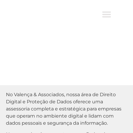
Digital e Proteção de
Dados
No Valença & Associados, nossa área de Direito
Digital e Proteção de Dados oferece uma
assessoria completa e estratégica para empresas
que operam no ambiente digital e lidam com
dados pessoais e segurança da informação.