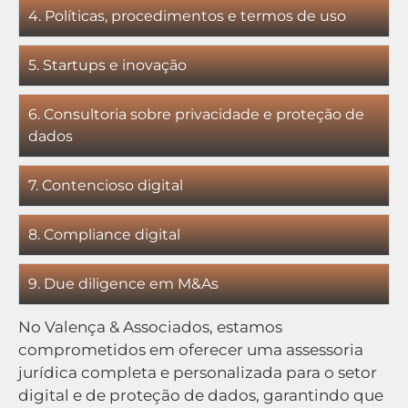
4. Políticas, procedimentos e termos de uso
5. Startups e inovação
6. Consultoria sobre privacidade e proteção de
dados
7. Contencioso digital
8. Compliance digital
9. Due diligence em M&As
No Valença & Associados, estamos
comprometidos em oferecer uma assessoria
jurídica completa e personalizada para o setor
digital e de proteção de dados, garantindo que