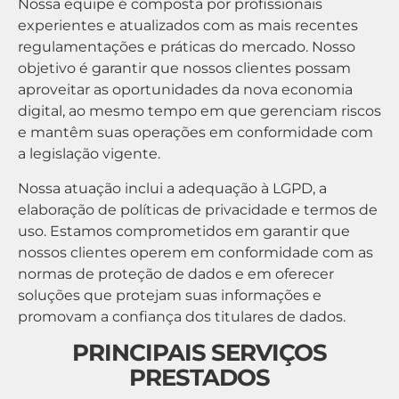
Nossa equipe é composta por profissionais
experientes e atualizados com as mais recentes
regulamentações e práticas do mercado. Nosso
objetivo é garantir que nossos clientes possam
aproveitar as oportunidades da nova economia
digital, ao mesmo tempo em que gerenciam riscos
e mantêm suas operações em conformidade com
a legislação vigente.
Nossa atuação inclui a adequação à LGPD, a
elaboração de políticas de privacidade e termos de
uso. Estamos comprometidos em garantir que
nossos clientes operem em conformidade com as
normas de proteção de dados e em oferecer
soluções que protejam suas informações e
promovam a confiança dos titulares de dados.
PRINCIPAIS SERVIÇOS
PRESTADOS