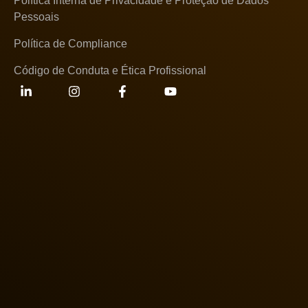
Política Interna de Privacidade e Proteção de Dados
Pessoais
Política de Compliance
Código de Conduta e Ética Profissional