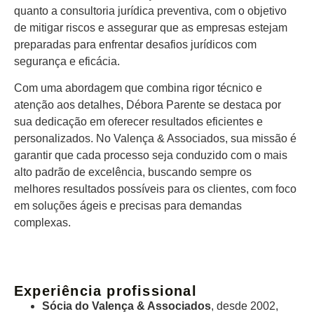
quanto a consultoria jurídica preventiva, com o objetivo
de mitigar riscos e assegurar que as empresas estejam
preparadas para enfrentar desafios jurídicos com
segurança e eficácia.
Com uma abordagem que combina rigor técnico e
atenção aos detalhes, Débora Parente se destaca por
sua dedicação em oferecer resultados eficientes e
personalizados. No Valença & Associados, sua missão é
garantir que cada processo seja conduzido com o mais
alto padrão de excelência, buscando sempre os
melhores resultados possíveis para os clientes, com foco
em soluções ágeis e precisas para demandas
complexas.
Experiência profissional
Sócia do Valença & Associados
, desde 2002,