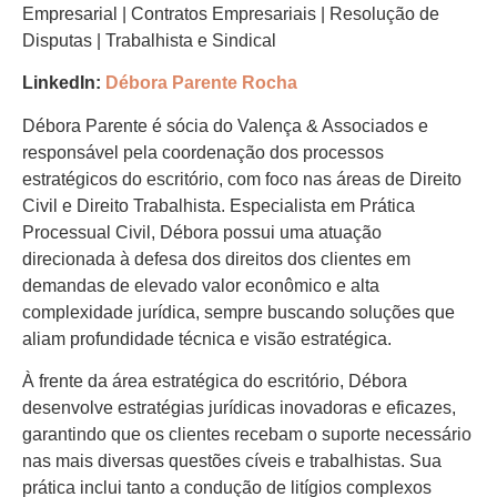
Empresarial | Contratos Empresariais | Resolução de
Disputas | Trabalhista e Sindical
LinkedIn:
Débora Parente Rocha
Débora Parente é sócia do Valença & Associados e
responsável pela coordenação dos processos
estratégicos do escritório, com foco nas áreas de Direito
Civil e Direito Trabalhista. Especialista em Prática
Processual Civil, Débora possui uma atuação
direcionada à defesa dos direitos dos clientes em
demandas de elevado valor econômico e alta
complexidade jurídica, sempre buscando soluções que
aliam profundidade técnica e visão estratégica.
À frente da área estratégica do escritório, Débora
desenvolve estratégias jurídicas inovadoras e eficazes,
garantindo que os clientes recebam o suporte necessário
nas mais diversas questões cíveis e trabalhistas. Sua
prática inclui tanto a condução de litígios complexos