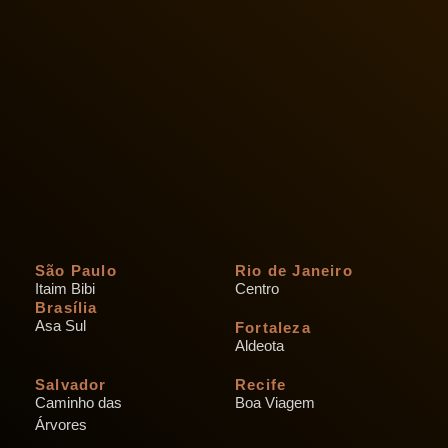
São Paulo
Rio de Janeiro
Itaim Bibi
Centro
Brasília
Asa Sul
Fortaleza
Aldeota
Salvador
Recife
Caminho das
Boa Viagem
Árvores