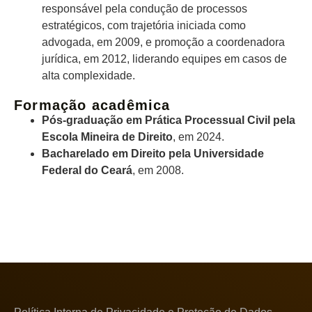
responsável pela condução de processos
estratégicos, com trajetória iniciada como
advogada, em 2009, e promoção a coordenadora
jurídica, em 2012, liderando equipes em casos de
alta complexidade.
Formação acadêmica
⁠Pós-graduação em Prática Processual Civil pela
Escola Mineira de Direito
, em 2024.
Bacharelado em Direito pela Universidade
Federal do Ceará
, em 2008.