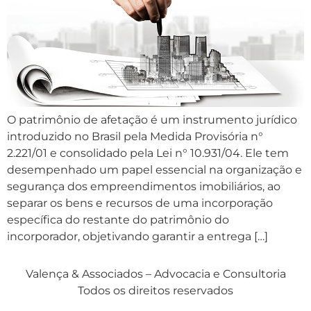
O patrimônio de afetação é um instrumento jurídico
introduzido no Brasil pela Medida Provisória n°
2.221/01 e consolidado pela Lei n° 10.931/04. Ele tem
desempenhado um papel essencial na organização e
segurança dos empreendimentos imobiliários, ao
separar os bens e recursos de uma incorporação
específica do restante do patrimônio do
incorporador, objetivando garantir a entrega […]
Valença & Associados – Advocacia e Consultoria
Todos os direitos reservados